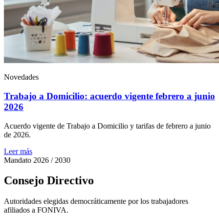
Novedades
Trabajo a Domicilio: acuerdo vigente febrero a junio
2026
Acuerdo vigente de Trabajo a Domicilio y tarifas de febrero a junio
de 2026.
Leer más
Mandato 2026 / 2030
Consejo Directivo
Autoridades elegidas democráticamente por los trabajadores
afiliados a FONIVA.