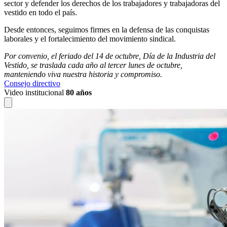
sector y defender los derechos de los trabajadores y trabajadoras del
vestido en todo el país.
Desde entonces, seguimos firmes en la defensa de las conquistas
laborales y el fortalecimiento del movimiento sindical.
Por convenio, el feriado del 14 de octubre, Día de la Industria del
Vestido, se traslada cada año al tercer lunes de octubre,
manteniendo viva nuestra historia y compromiso.
Consejo directivo
Video institucional
80 años