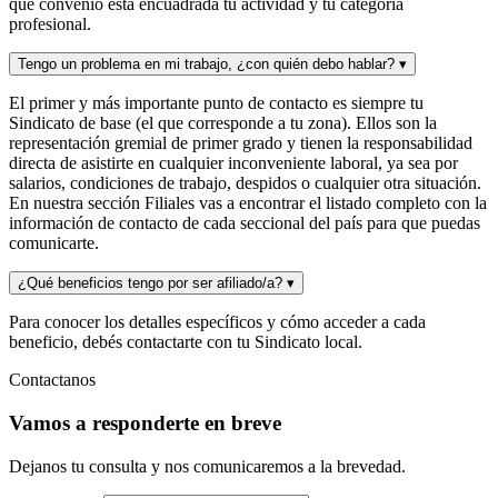
qué convenio está encuadrada tu actividad y tu categoría
profesional.
Tengo un problema en mi trabajo, ¿con quién debo hablar?
▾
El primer y más importante punto de contacto es siempre tu
Sindicato de base (el que corresponde a tu zona). Ellos son la
representación gremial de primer grado y tienen la responsabilidad
directa de asistirte en cualquier inconveniente laboral, ya sea por
salarios, condiciones de trabajo, despidos o cualquier otra situación.
En nuestra sección Filiales vas a encontrar el listado completo con la
información de contacto de cada seccional del país para que puedas
comunicarte.
¿Qué beneficios tengo por ser afiliado/a?
▾
Para conocer los detalles específicos y cómo acceder a cada
beneficio, debés contactarte con tu Sindicato local.
Contactanos
Vamos a responderte en breve
Dejanos tu consulta y nos comunicaremos a la brevedad.