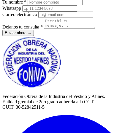
Tu nombre *
Whatsapp
Correo electrónico
Dejanos tu consulta *
Enviar ahora →
Federación Obrera de la Industria del Vestido y Afines.
Entidad gremial de 2do grado adherida a la CGT.
CUIT: 30-52842511-5