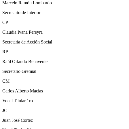
Marcelo Ramón Lombardo
Secretario de Interior
CP
Claudia Ivana Pereyra
Secretaria de Acción Social
RB
Raúl Orlando Benavente
Secretario Gremial
CM
Carlos Alberto Macías
Vocal Titular 1ro.
JC
Juan José Cortez