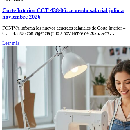
Corte Interior CCT 438/06: acuerdo salarial julio a
noviembre 2026
FONIVA informa los nuevos acuerdos salariales de Corte Interior –
CCT 438/06 con vigencia julio a noviembre de 2026. Acta…
Leer más