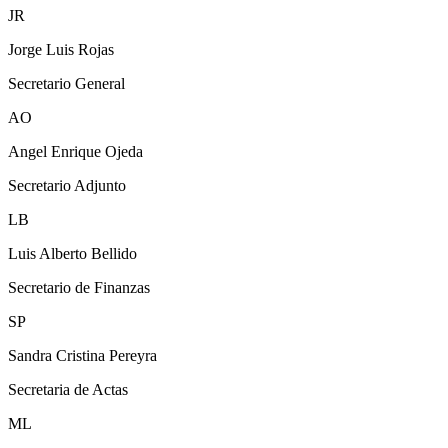
JR
Jorge Luis Rojas
Secretario General
AO
Angel Enrique Ojeda
Secretario Adjunto
LB
Luis Alberto Bellido
Secretario de Finanzas
SP
Sandra Cristina Pereyra
Secretaria de Actas
ML