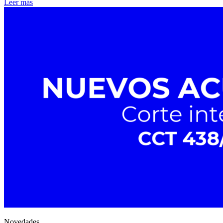
Leer más
Novedades