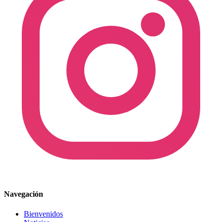
Navegación
Bienvenidos