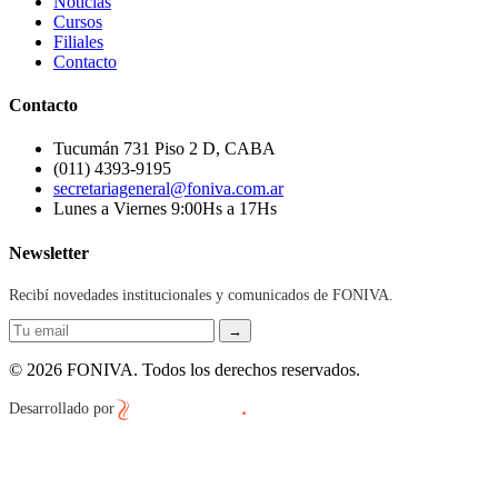
Noticias
Cursos
Filiales
Contacto
Contacto
Tucumán 731 Piso 2 D, CABA
(011) 4393-9195
secretariageneral@foniva.com.ar
Lunes a Viernes 9:00Hs a 17Hs
Newsletter
Recibí novedades institucionales y comunicados de FONIVA.
→
© 2026 FONIVA. Todos los derechos reservados.
Desarrollado por