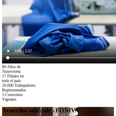
80
Años de
Trayectoria
17
Filiales en
todo el país
20.000
Trabajadores
Representados
5
Convenios
Vigentes
Acuerdos salariales FONIVA