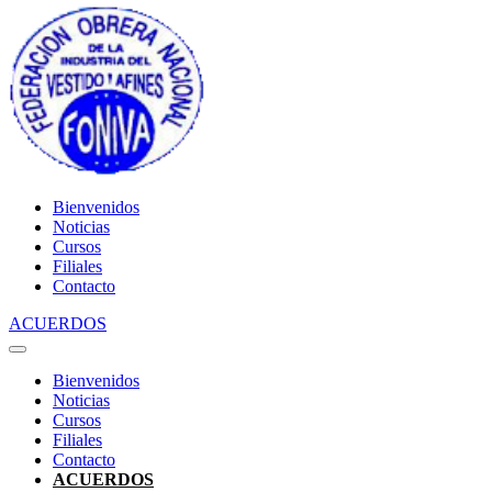
Bienvenidos
Noticias
Cursos
Filiales
Contacto
ACUERDOS
Bienvenidos
Noticias
Cursos
Filiales
Contacto
ACUERDOS