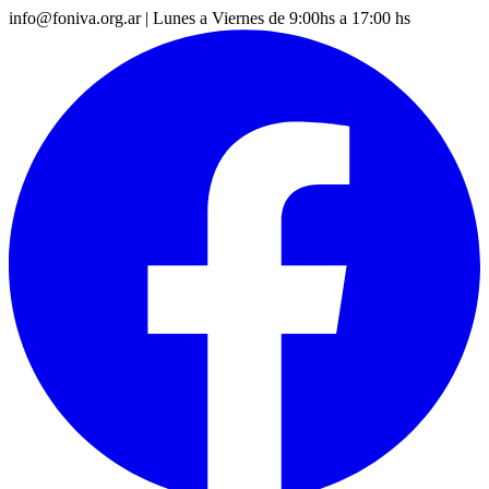
info@foniva.org.ar
|
Lunes a Viernes de 9:00hs a 17:00 hs