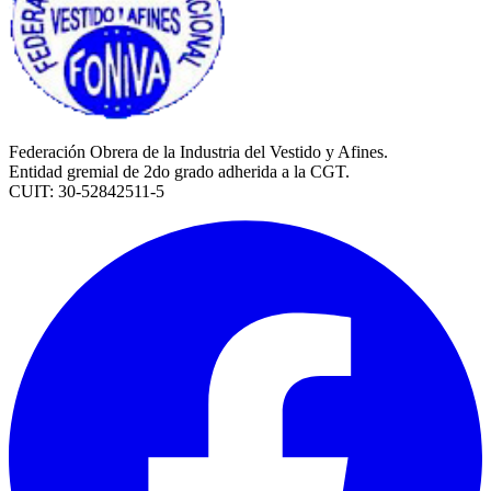
Federación Obrera de la Industria del Vestido y Afines.
Entidad gremial de 2do grado adherida a la CGT.
CUIT: 30-52842511-5