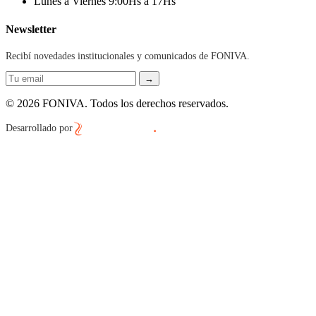
Lunes a Viernes 9:00Hs a 17Hs
Newsletter
Recibí novedades institucionales y comunicados de FONIVA.
→
© 2026 FONIVA. Todos los derechos reservados.
Desarrollado por