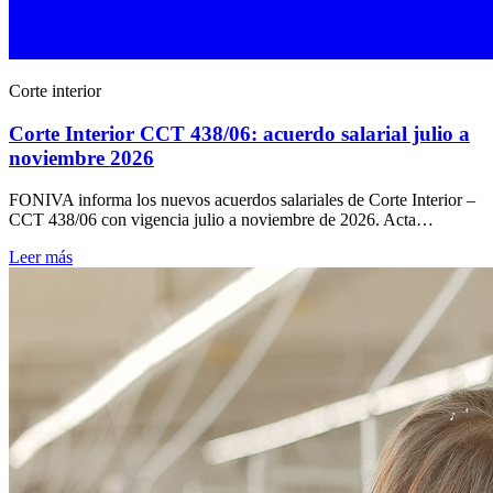
Corte interior
Corte Interior CCT 438/06: acuerdo salarial julio a
noviembre 2026
FONIVA informa los nuevos acuerdos salariales de Corte Interior –
CCT 438/06 con vigencia julio a noviembre de 2026. Acta…
Leer más