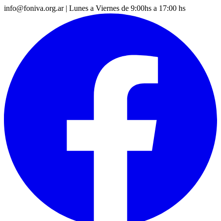
info@foniva.org.ar
|
Lunes a Viernes de 9:00hs a 17:00 hs