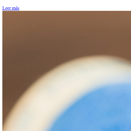
Leer más