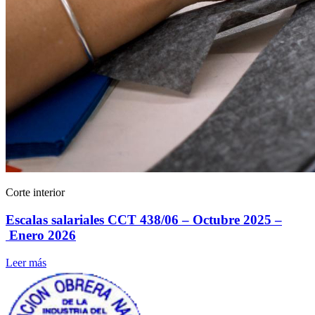
Corte interior
Escalas salariales CCT 438/06 – Octubre 2025 –
Enero 2026
Leer más