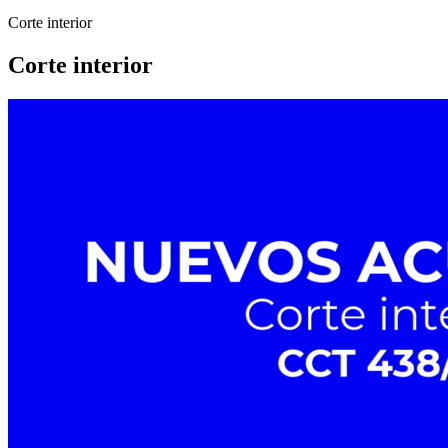
Corte interior
Corte interior