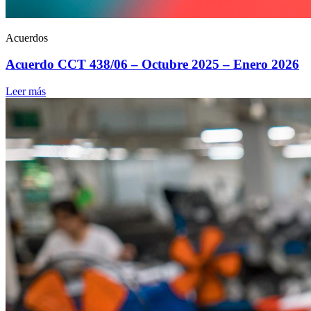
Acuerdos
Acuerdo CCT 438/06 – Octubre 2025 – Enero 2026
Leer más