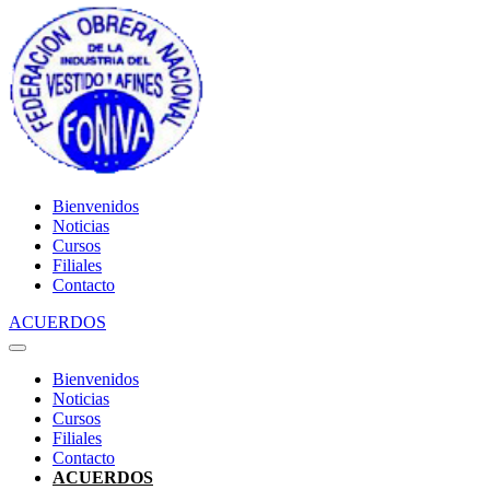
Bienvenidos
Noticias
Cursos
Filiales
Contacto
ACUERDOS
Bienvenidos
Noticias
Cursos
Filiales
Contacto
ACUERDOS